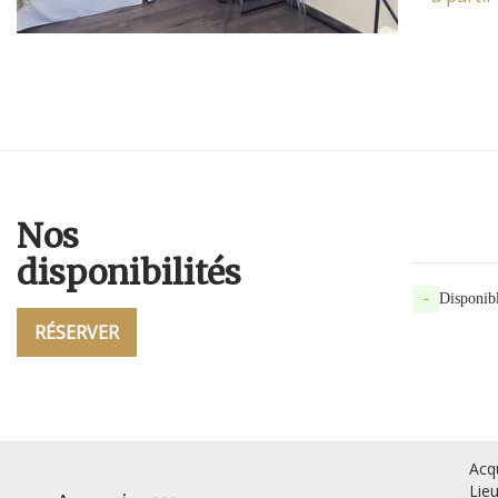
Nos
disponibilités
-
Disponib
RÉSERVER
Acq
Lieu