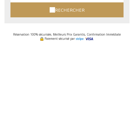
RECHERCHER
Réservation 100% sécurisée, Meilleurs Prix Garantis, Confirmation Immédiate
Paiement sécurisé par