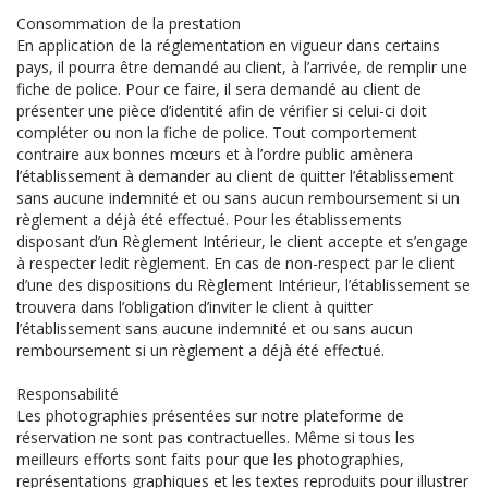
Consommation de la prestation
En application de la réglementation en vigueur dans certains
pays, il pourra être demandé au client, à l’arrivée, de remplir une
fiche de police. Pour ce faire, il sera demandé au client de
présenter une pièce d’identité afin de vérifier si celui-ci doit
compléter ou non la fiche de police. Tout comportement
contraire aux bonnes mœurs et à l’ordre public amènera
l’établissement à demander au client de quitter l’établissement
sans aucune indemnité et ou sans aucun remboursement si un
règlement a déjà été effectué. Pour les établissements
disposant d’un Règlement Intérieur, le client accepte et s’engage
à respecter ledit règlement. En cas de non-respect par le client
d’une des dispositions du Règlement Intérieur, l’établissement se
trouvera dans l’obligation d’inviter le client à quitter
l’établissement sans aucune indemnité et ou sans aucun
remboursement si un règlement a déjà été effectué.
Responsabilité
Les photographies présentées sur notre plateforme de
réservation ne sont pas contractuelles. Même si tous les
meilleurs efforts sont faits pour que les photographies,
représentations graphiques et les textes reproduits pour illustrer