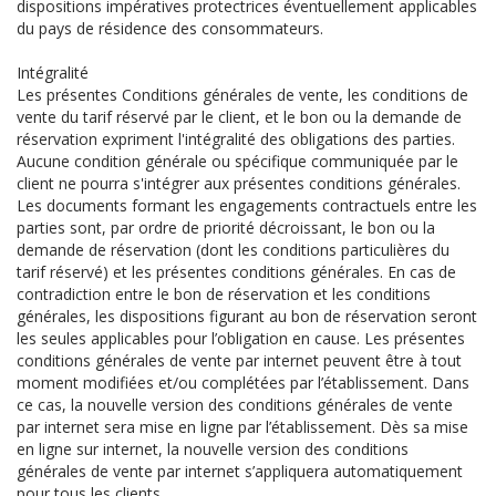
dispositions impératives protectrices éventuellement applicables
du pays de résidence des consommateurs.
Intégralité
Les présentes Conditions générales de vente, les conditions de
vente du tarif réservé par le client, et le bon ou la demande de
réservation expriment l'intégralité des obligations des parties.
Aucune condition générale ou spécifique communiquée par le
client ne pourra s'intégrer aux présentes conditions générales.
Les documents formant les engagements contractuels entre les
parties sont, par ordre de priorité décroissant, le bon ou la
demande de réservation (dont les conditions particulières du
tarif réservé) et les présentes conditions générales. En cas de
contradiction entre le bon de réservation et les conditions
générales, les dispositions figurant au bon de réservation seront
les seules applicables pour l’obligation en cause. Les présentes
conditions générales de vente par internet peuvent être à tout
moment modifiées et/ou complétées par l’établissement. Dans
ce cas, la nouvelle version des conditions générales de vente
par internet sera mise en ligne par l’établissement. Dès sa mise
en ligne sur internet, la nouvelle version des conditions
générales de vente par internet s’appliquera automatiquement
pour tous les clients.