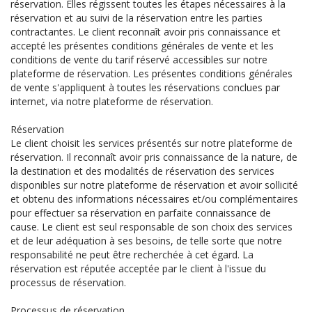
réservation. Elles régissent toutes les étapes nécessaires à la
réservation et au suivi de la réservation entre les parties
contractantes. Le client reconnaît avoir pris connaissance et
accepté les présentes conditions générales de vente et les
conditions de vente du tarif réservé accessibles sur notre
plateforme de réservation. Les présentes conditions générales
de vente s'appliquent à toutes les réservations conclues par
internet, via notre plateforme de réservation.
Réservation
Le client choisit les services présentés sur notre plateforme de
réservation. Il reconnaît avoir pris connaissance de la nature, de
la destination et des modalités de réservation des services
disponibles sur notre plateforme de réservation et avoir sollicité
et obtenu des informations nécessaires et/ou complémentaires
pour effectuer sa réservation en parfaite connaissance de
cause. Le client est seul responsable de son choix des services
et de leur adéquation à ses besoins, de telle sorte que notre
responsabilité ne peut être recherchée à cet égard. La
réservation est réputée acceptée par le client à l'issue du
processus de réservation.
Processus de réservation