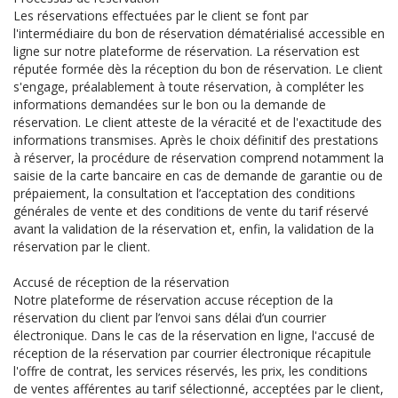
Les réservations effectuées par le client se font par
l'intermédiaire du bon de réservation dématérialisé accessible en
ligne sur notre plateforme de réservation. La réservation est
réputée formée dès la réception du bon de réservation. Le client
s'engage, préalablement à toute réservation, à compléter les
informations demandées sur le bon ou la demande de
réservation. Le client atteste de la véracité et de l'exactitude des
informations transmises. Après le choix définitif des prestations
à réserver, la procédure de réservation comprend notamment la
saisie de la carte bancaire en cas de demande de garantie ou de
prépaiement, la consultation et l’acceptation des conditions
générales de vente et des conditions de vente du tarif réservé
avant la validation de la réservation et, enfin, la validation de la
réservation par le client.
Accusé de réception de la réservation
Notre plateforme de réservation accuse réception de la
réservation du client par l’envoi sans délai d’un courrier
électronique. Dans le cas de la réservation en ligne, l'accusé de
réception de la réservation par courrier électronique récapitule
l'offre de contrat, les services réservés, les prix, les conditions
de ventes afférentes au tarif sélectionné, acceptées par le client,