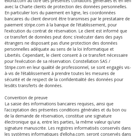
elloha.com au titre des présentes conditions générales et en lien
avec la Charte clients de protection des données personnelles.
En particulier lors du paiement en ligne, les coordonnées
bancaires du client devront être transmises par le prestataire de
paiement stripe.com à la banque de l’établissement, pour
l’exécution du contrat de réservation. Le client est informé que
ce transfert de données peut donc s’exécuter dans des pays
étrangers ne disposant pas d’une protection des données
personnelles adéquate au sens de la loi Informatique et
Libertés. Cependant, le client consent à ce transfert nécessaire
pour l’exécution de sa réservation. Constellation SAS /
Stripe.com en leur qualité de professionnel, se sont engagés vis-
à-vis de l’établissement à prendre toutes les mesures de
sécurité et de respect de la confidentialité des données pour
lesdits transferts de données.
Convention de preuve
La saisie des informations bancaires requises, ainsi que
l’acceptation des présentes conditions générales et du bon ou
de la demande de réservation, constitue une signature
électronique qui a, entre les parties, la même valeur qu'une
signature manuscrite. Les registres informatisés conservés dans
les systèmes informatiques d’elloha.com. seront conservés dans