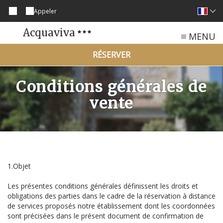
Appeler
Acquaviva
MENU
RÉSERVER
Conditions générales de
vente
1.Objet
Les présentes conditions générales définissent les droits et
obligations des parties dans le cadre de la réservation à distance
de services proposés notre établissement dont les coordonnées
sont précisées dans le présent document de confirmation de