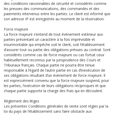
des conditions raisonnables de sécurité et considérés comme
les preuves des communications, des commandes et des
paiements intervenus entre les parties. Le client est informé que
son adresse IP est enregistrée au moment de la réservation.
Force majeure
La force majeure s’entend de tout évènement extérieur aux
parties présentant un caractère à la fois imprévisible et
insurmontable qui empêche soit le client, soit l’établissement
d’assurer tout ou partie des obligations prévues au contrat. Sont
considérés comme cas de force majeure ou cas fortuit ceux
habituellement reconnus par la jurisprudence des Cours et
Tribunaux français. Chaque partie ne pourra être tenue
responsable à l’égard de l’autre partie en cas d’inexécution de
ses obligations résultant d’un évènement de force majeure. Il
est expressément convenu que la force majeure suspend, pour
les parties, l’exécution de leurs obligations réciproques et que
chaque partie supporte la charge des frais qui en découlent.
Règlement des litiges
Les présentes Conditions générales de vente sont régies par la
loi du pays de l’établissement sans faire obstacle aux